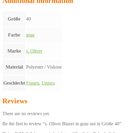
Additional information
Größe
40
Farbe
grau
Marke
s. Oliver
Material
Polyester / Viskose
Geschlecht
Frauen
,
Unisex
Reviews
There are no reviews yet.
Be the first to review “s. Oliver Blazer in grau uni in Größe 40”