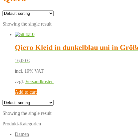
Showing the single result
Qiero Kleid in dunkelblau uni in Größ
16,00
€
incl. 19% VAT
zzgl.
Versandkosten
Add to cart
Showing the single result
Produkt-Kategorien
Damen