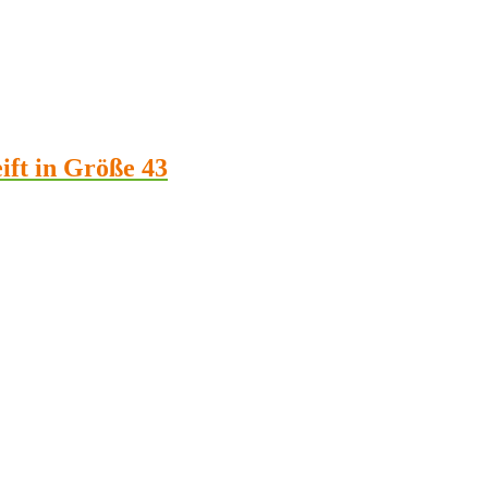
ift in Größe 43