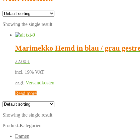
Showing the single result
Marimekko Hemd in blau / grau gestre
22,00
€
incl. 19% VAT
zzgl.
Versandkosten
Read more
Showing the single result
Produkt-Kategorien
Damen