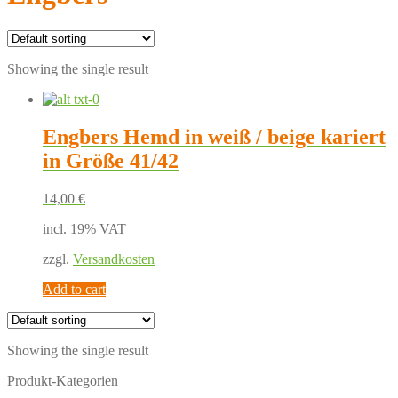
Showing the single result
Engbers Hemd in weiß / beige kariert
in Größe 41/42
14,00
€
incl. 19% VAT
zzgl.
Versandkosten
Add to cart
Showing the single result
Produkt-Kategorien